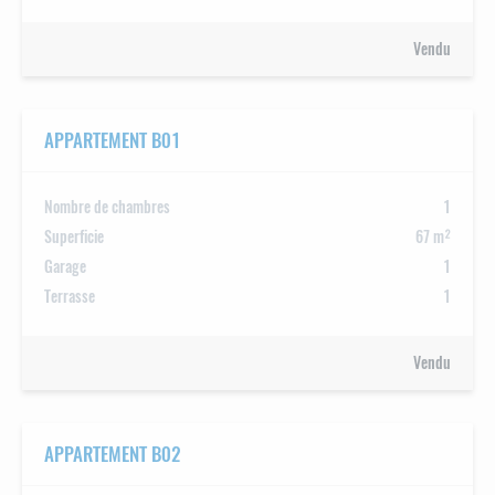
Vendu
APPARTEMENT B01
Nombre de chambres
1
Superficie
67 m²
Garage
1
Terrasse
1
Vendu
APPARTEMENT B02