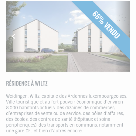
66% VENDU
RÉSIDENCE À WILTZ
Weidingen, Wiltz, capitale des Ardennes luxembourgeoises.
Ville touristique et au fort pouvoir économique d’environ
8.000 habitants actuels, des dizaines de commerces,
d’entreprises de vente ou de service, des pôles d’affaires,
des écoles, des centres de santé (hôpitaux et soins
périphériques), des transports en communs, notamment
une gare CFL et bien d’autres encore.