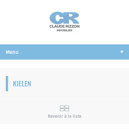
Panneau de gestion des cookies
Menu
KIELEN
Revenir à la liste