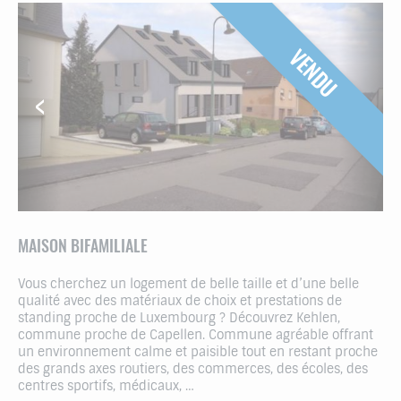
VENDU
MAISON BIFAMILIALE
Vous cherchez un logement de belle taille et d’une belle
qualité avec des matériaux de choix et prestations de
standing proche de Luxembourg ? Découvrez Kehlen,
commune proche de Capellen. Commune agréable offrant
un environnement calme et paisible tout en restant proche
des grands axes routiers, des commerces, des écoles, des
centres sportifs, médicaux, …